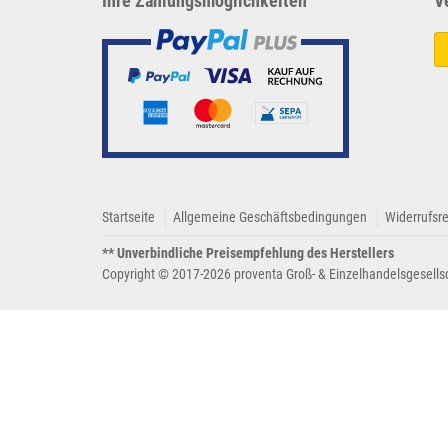
Ihre Zahlungsmöglichkeiten
V
Startseite
Allgemeine Geschäftsbedingungen
Widerrufsr
** Unverbindliche Preisempfehlung des Herstellers
Copyright © 2017-2026 proventa Groß- & Einzelhandelsgesells