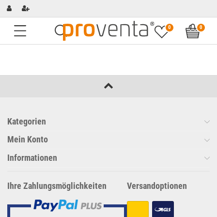
0
0
Kategorien
Mein Konto
Informationen
Ihre Zahlungsmöglichkeiten
Versandoptionen