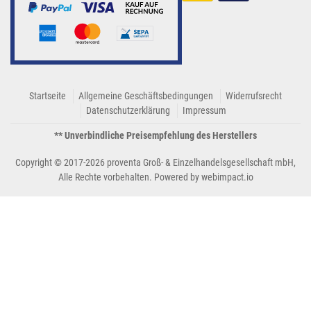
Startseite
Allgemeine Geschäftsbedingungen
Widerrufsrecht
Datenschutzerklärung
Impressum
** Unverbindliche Preisempfehlung des Herstellers
Copyright © 2017-2026 proventa Groß- & Einzelhandelsgesellschaft mbH,
Alle Rechte vorbehalten. Powered by
webimpact.io