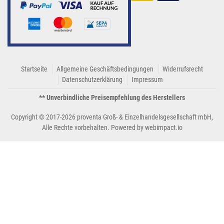
Startseite
Allgemeine Geschäftsbedingungen
Widerrufsrecht
Datenschutzerklärung
Impressum
** Unverbindliche Preisempfehlung des Herstellers
Copyright © 2017-2026 proventa Groß- & Einzelhandelsgesellschaft mbH,
Alle Rechte vorbehalten. Powered by
webimpact.io