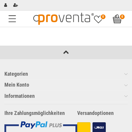
0
0
Kategorien
Mein Konto
Informationen
Ihre Zahlungsmöglichkeiten
Versandoptionen