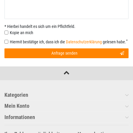
* Hierbei handelt es sich um ein Pflichtfeld.
Kopie an mich
*
Hiermit bestätige ich, dass ich die
Daten­schutz­erklärung
gelesen habe.
Anfrage senden
Kategorien
Mein Konto
Informationen