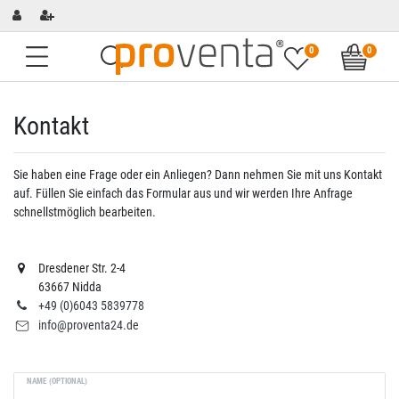
0
0
Kontakt
Sie haben eine Frage oder ein Anliegen? Dann nehmen Sie mit uns Kontakt
auf. Füllen Sie einfach das Formular aus und wir werden Ihre Anfrage
schnellstmöglich bearbeiten.
Dresdener Str. 2-4
63667 Nidda
+49 (0)6043 5839778
info@proventa24.de
NAME (OPTIONAL)