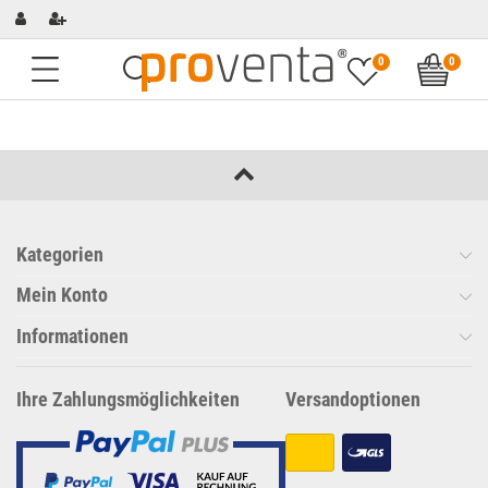
0
0
Kategorien
Mein Konto
Informationen
Ihre Zahlungsmöglichkeiten
Versandoptionen