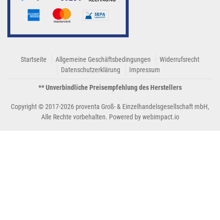
Startseite
Allgemeine Geschäftsbedingungen
Widerrufsrecht
Datenschutzerklärung
Impressum
** Unverbindliche Preisempfehlung des Herstellers
Copyright © 2017-2026 proventa Groß- & Einzelhandelsgesellschaft mbH,
Alle Rechte vorbehalten. Powered by
webimpact.io