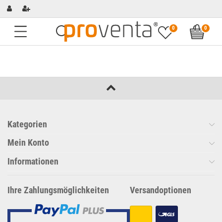
0
0
Kategorien
Mein Konto
Informationen
Ihre Zahlungsmöglichkeiten
Versandoptionen