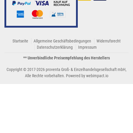
Startseite
Allgemeine Geschäftsbedingungen
Widerrufsrecht
Datenschutzerklärung
Impressum
** Unverbindliche Preisempfehlung des Herstellers
Copyright © 2017-2026 proventa Groß- & Einzelhandelsgesellschaft mbH,
Alle Rechte vorbehalten. Powered by
webimpact.io